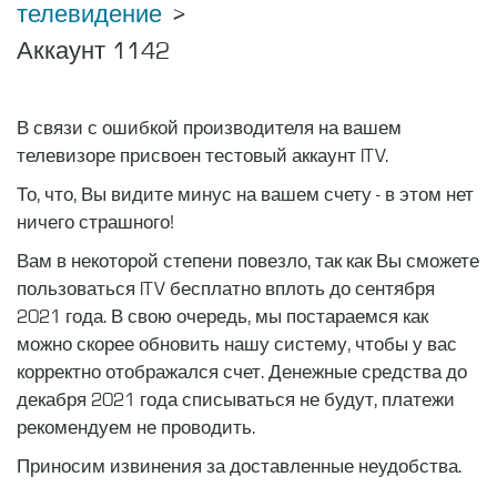
телевидение
Аккаунт 1142
В связи с ошибкой производителя на вашем
телевизоре присвоен тестовый аккаунт ITV.
То, что, Вы видите минус на вашем счету - в этом нет
ничего страшного!
Вам в некоторой степени повезло, так как Вы сможете
пользоваться ITV бесплатно вплоть до сентября
2021 года. В свою очередь, мы постараемся как
можно скорее обновить нашу систему, чтобы у вас
корректно отображался счет. Денежные средства до
декабря 2021 года списываться не будут, платежи
рекомендуем не проводить.
Приносим извинения за доставленные неудобства.