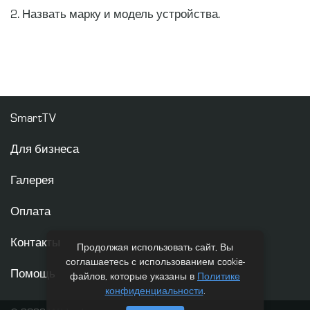
2. Назвать марку и модель устройства.
SmartTV
Для бизнеса
Галерея
Оплата
Контакты
Продолжая использовать сайт, Вы
соглашаетесь с использованием cookie-
Помощь
файлов, которые указаны в
Политике
конфиденциальности
.